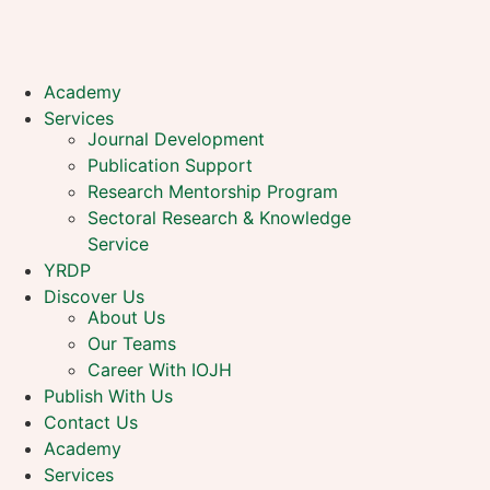
Academy
Services
Journal Development
Publication Support
Research Mentorship Program
Sectoral Research & Knowledge
Service
YRDP
Discover Us
About Us
Our Teams
Career With IOJH
Publish With Us
Contact Us
Academy
Services