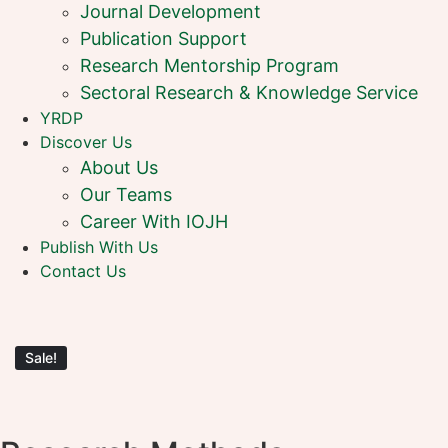
Journal Development
Publication Support
Research Mentorship Program
Sectoral Research & Knowledge Service
YRDP
Discover Us
About Us
Our Teams
Career With IOJH
Publish With Us
Contact Us
Sale!