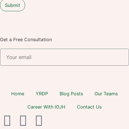
Get a Free Consultation
Home
YRDP
Blog Posts
Our Teams
Career With IOJH
Contact Us